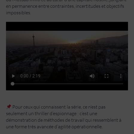
en permanence entre contraintes, incertitudes et objectifs
impossibles.
Pour ceux qui connaissent la série, ce n’est pas
seulement un thriller d’espionnage : c’est une
démonstration de méthodes de travail qui ressemblent à
une forme très avancée d’agilité opérationnelle.