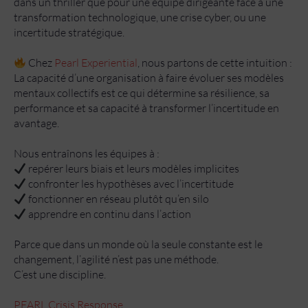
dans un thriller que pour une équipe dirigeante face à une
transformation technologique, une crise cyber, ou une
incertitude stratégique.
Chez
Pearl Experiential
, nous partons de cette intuition :
La capacité d’une organisation à faire évoluer ses modèles
mentaux collectifs est ce qui détermine sa résilience, sa
performance et sa capacité à transformer l’incertitude en
avantage.
Nous entraînons les équipes à :
repérer leurs biais et leurs modèles implicites
confronter les hypothèses avec l’incertitude
fonctionner en réseau plutôt qu’en silo
apprendre en continu dans l’action
Parce que dans un monde où la seule constante est le
changement, l’agilité n’est pas une méthode.
C’est une discipline.
PEARL Crisis Response