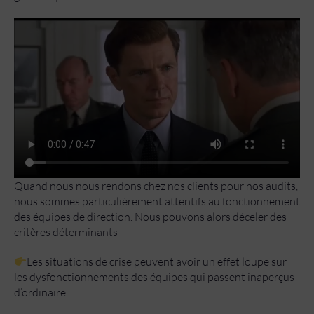
Quand nous nous rendons chez nos clients pour nos audits,
nous sommes particulièrement attentifs au fonctionnement
des équipes de direction. Nous pouvons alors déceler des
critères déterminants
Les situations de crise peuvent avoir un effet loupe sur
les dysfonctionnements des équipes qui passent inaperçus
d’ordinaire