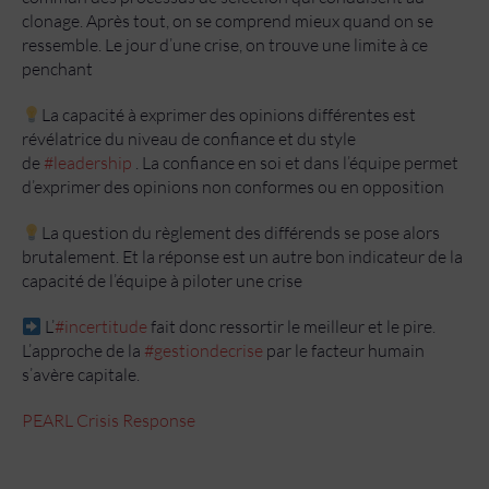
clonage. Après tout, on se comprend mieux quand on se
ressemble. Le jour d’une crise, on trouve une limite à ce
penchant
La capacité à exprimer des opinions différentes est
révélatrice du niveau de confiance et du style
de
#leadership
. La confiance en soi et dans l’équipe permet
d’exprimer des opinions non conformes ou en opposition
La question du règlement des différends se pose alors
brutalement. Et la réponse est un autre bon indicateur de la
capacité de l’équipe à piloter une crise
L’
#incertitude
fait donc ressortir le meilleur et le pire.
L’approche de la
#gestiondecrise
par le facteur humain
s’avère capitale.
PEARL Crisis Response