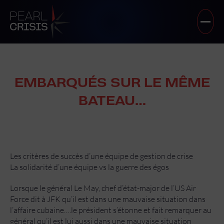
EMBARQUÉS SUR LE MÊME
BATEAU…
Les critères de succès d’une équipe de gestion de crise
La solidarité d’une équipe vs la guerre des égos
Lorsque le général Le May, chef d’état-major de l’US Air
Force dit à JFK qu’il est dans une mauvaise situation dans
l’affaire cubaine….le président s’étonne et fait remarquer au
général qu’il est lui aussi dans une mauvaise situation