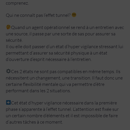
comprenez.
Qui ne connaît pas l’effet tunnel?
Quand un agent opérationnel se rend à un entretien avec
une source, il passe par une sorte de sas pour assurer sa
sécurité.
Il ou elle doit passer d’un état d’hyper vigilance stressant lui
permettant d’assurer sa sécurité physique à un état
d’ouverture d’esprit nécessaire à l’entretien.
Ces 2 états ne sont pas compatibles en même temps. Ils
nécessitent un changement, une transition. Il faut donc une
certaine flexibilité mentale qui va permettre d’être
performant dans les 2 situations.
Cet état d’hyper vigilance nécessaire dans la première
phase s’apparente à l’effet tunnel. L’attention est fixée sur
un certain nombre d’éléments et il est impossible de faire
d’autres tâches à ce moment.