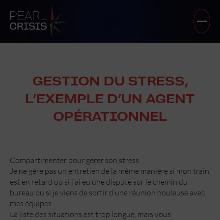
GESTION DU STRESS,
L’EXEMPLE D’UN AGENT
OPÉRATIONNEL
Compartimenter pour gérer son stress
Je ne gère pas un entretien de la même manière si mon train
est en retard ou si j’ai eu une dispute sur le chemin du
bureau ou si je viens de sortir d’une réunion houleuse avec
mes équipes.
La liste des situations est trop longue, mais vous